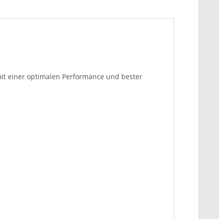
mit einer optimalen Performance und bester