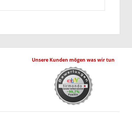
Unsere Kunden mögen was wir tun