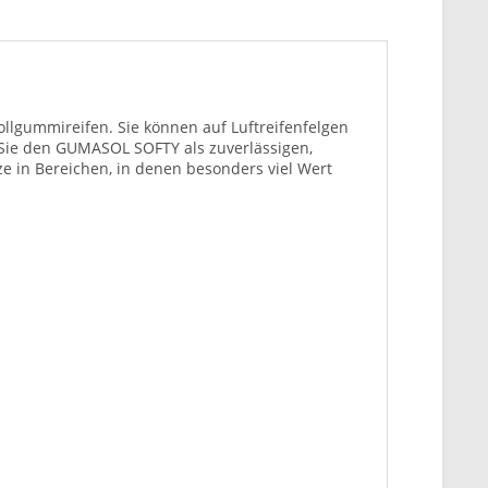
Vollgummireifen. Sie können auf Luftreifenfelgen
 Sie den GUMASOL SOFTY als zuverlässigen,
e in Bereichen, in denen besonders viel Wert