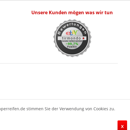
Unsere Kunden mögen was wir tun
pperreifen.de stimmen Sie der Verwendung von Cookies zu.
X