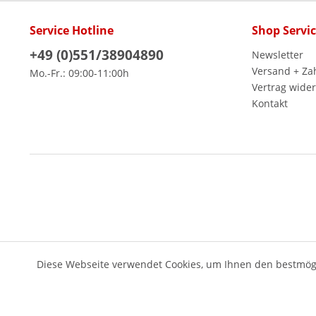
Service Hotline
Shop Servi
+49 (0)551/38904890
Newsletter
Versand + Za
Mo.-Fr.: 09:00-11:00h
Vertrag wide
Kontakt
Diese Webseite verwendet Cookies, um Ihnen den bestmögl