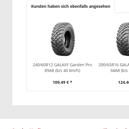
Kunden haben sich ebenfalls angesehen
240/60R12 GALAXY Garden Pro
200/65R16 GAL
89A8 (bis 40 km/h)
94A8 (bis
109,49 € *
124,4