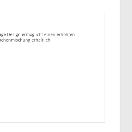
ige Design ermöglicht einen erhöhten
lächenmischung erhältlich.