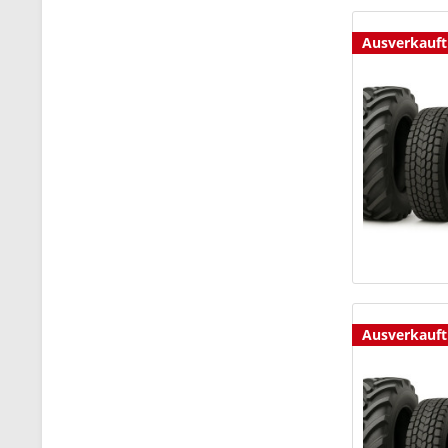
Ausverkauft
Ausverkauft