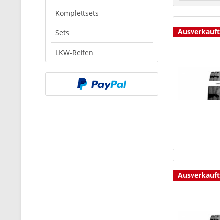
Komplettsets
Ausverkauft
Sets
LKW-Reifen
Ausverkauft