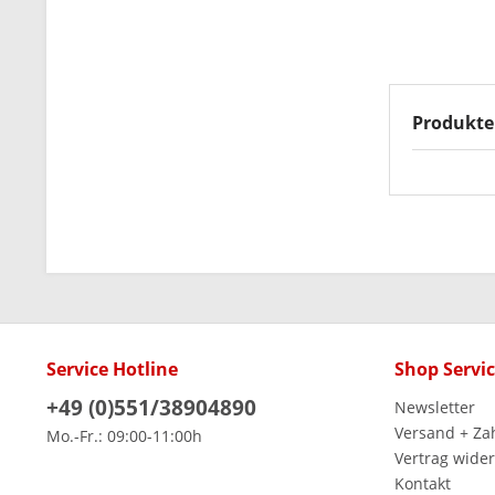
Produkte
Service Hotline
Shop Servi
+49 (0)551/38904890
Newsletter
Versand + Za
Mo.-Fr.: 09:00-11:00h
Vertrag wide
Kontakt