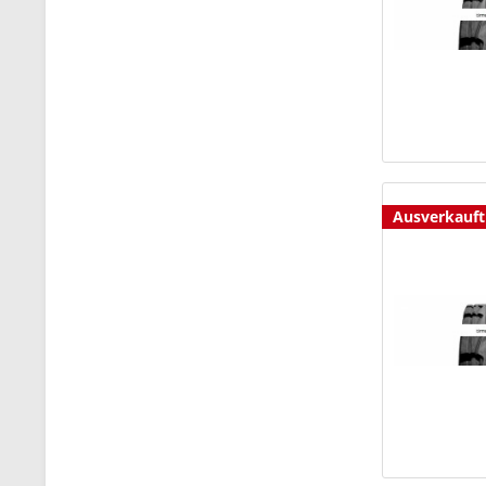
Ausverkauft