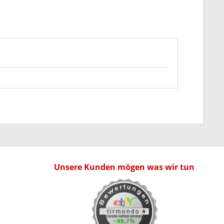
Unsere Kunden mögen was wir tun