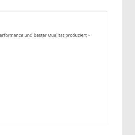
erformance und bester Qualität produziert –