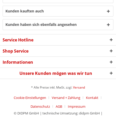
Kunden kauften auch
Kunden haben sich ebenfalls angesehen
Service Hotline
Shop Service
Informationen
Unsere Kunden mögen was wir tun
* Alle Preise inkl. MwSt. zzgl.
Versand
Cookie-Einstellungen
Versand + Zahlung
Kontakt
Datenschutz
AGB
Impressum
© DIDPM GmbH | technische Umsetzung: didpm GmbH |