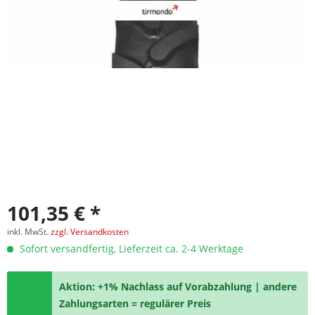
101,35 € *
inkl. MwSt.
zzgl. Versandkosten
Sofort versandfertig, Lieferzeit ca. 2-4 Werktage
Aktion: +1% Nachlass auf Vorabzahlung | andere
Zahlungsarten = regulärer Preis