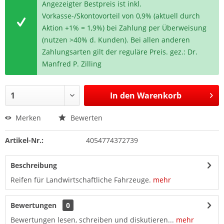
Angezeigter Bestpreis ist inkl.
Vorkasse-/Skontovorteil von 0,9% (aktuell durch
Aktion +1% = 1,9%) bei Zahlung per Überweisung
(nutzen >40% d. Kunden). Bei allen anderen
Zahlungsarten gilt der reguläre Preis. gez.: Dr.
Manfred P. Zilling
In den
Warenkorb
Merken
Bewerten
Artikel-Nr.:
4054774372739
Beschreibung
Reifen für Landwirtschaftliche Fahrzeuge.
mehr
Bewertungen
0
Bewertungen lesen, schreiben und diskutieren...
mehr