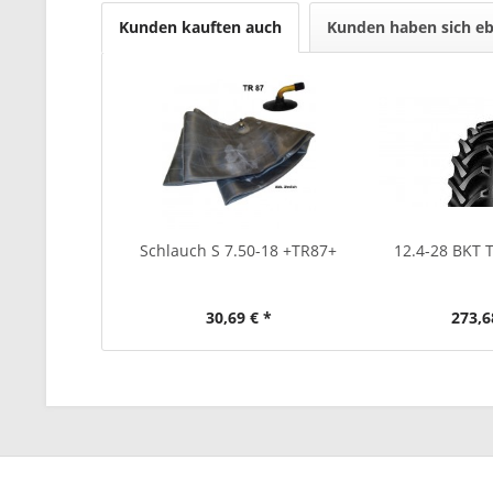
Kunden kauften auch
Kunden haben sich eb
Schlauch S 7.50-18 +TR87+
12.4-28 BKT 
30,69 € *
273,6