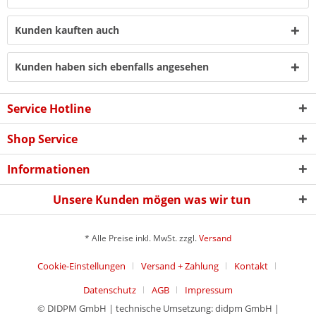
Kunden kauften auch
Kunden haben sich ebenfalls angesehen
Service Hotline
Shop Service
Informationen
Unsere Kunden mögen was wir tun
* Alle Preise inkl. MwSt. zzgl.
Versand
Cookie-Einstellungen
Versand + Zahlung
Kontakt
Datenschutz
AGB
Impressum
© DIDPM GmbH | technische Umsetzung: didpm GmbH |