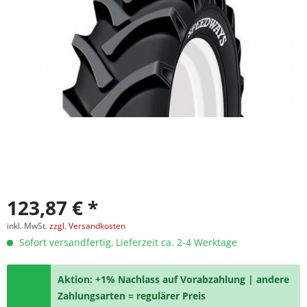
123,87 € *
inkl. MwSt.
zzgl. Versandkosten
Sofort versandfertig, Lieferzeit ca. 2-4 Werktage
Aktion: +1% Nachlass auf Vorabzahlung | andere
Zahlungsarten = regulärer Preis