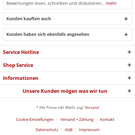
Bewertungen lesen, schreiben und diskutieren...
mehr
Kunden kauften auch
Kunden haben sich ebenfalls angesehen
Service Hotline
Shop Service
Informationen
Unsere Kunden mögen was wir tun
* Alle Preise inkl. MwSt. zzgl.
Versand
Cookie-Einstellungen
Versand + Zahlung
Kontakt
Datenschutz
AGB
Impressum