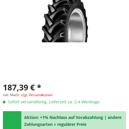
187,39 € *
inkl. MwSt.
zzgl. Versandkosten
Sofort versandfertig, Lieferzeit ca. 2-4 Werktage
Aktion: +1% Nachlass auf Vorabzahlung | andere
Zahlungsarten = regulärer Preis