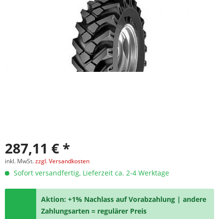
287,11 € *
inkl. MwSt.
zzgl. Versandkosten
Sofort versandfertig, Lieferzeit ca. 2-4 Werktage
Aktion: +1% Nachlass auf Vorabzahlung | andere
Zahlungsarten = regulärer Preis