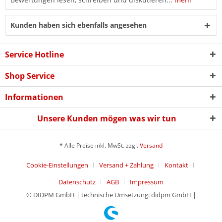
Kunden haben sich ebenfalls angesehen
Service Hotline
Shop Service
Informationen
Unsere Kunden mögen was wir tun
* Alle Preise inkl. MwSt. zzgl.
Versand
Cookie-Einstellungen
Versand + Zahlung
Kontakt
Datenschutz
AGB
Impressum
© DIDPM GmbH | technische Umsetzung: didpm GmbH |