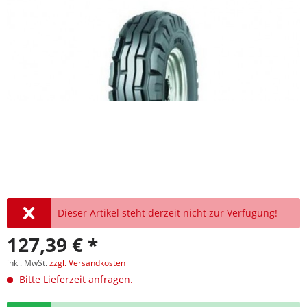
Dieser Artikel steht derzeit nicht zur Verfügung!
127,39 € *
inkl. MwSt.
zzgl. Versandkosten
Bitte Lieferzeit anfragen.