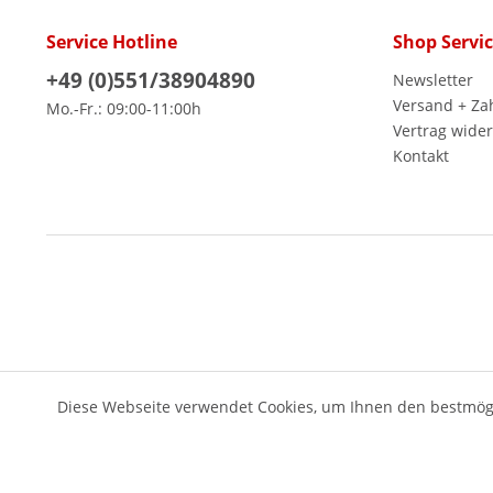
Service Hotline
Shop Servi
+49 (0)551/38904890
Newsletter
Versand + Za
Mo.-Fr.: 09:00-11:00h
Vertrag wide
Kontakt
Diese Webseite verwendet Cookies, um Ihnen den bestmögl