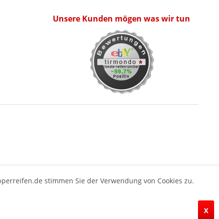
Unsere Kunden mögen was wir tun
pperreifen.de stimmen Sie der Verwendung von Cookies zu.
X