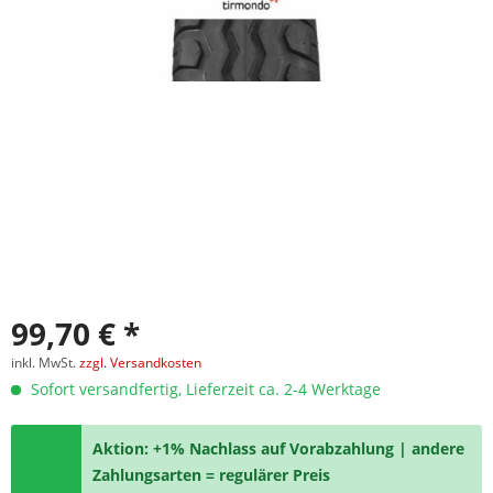
99,70 € *
inkl. MwSt.
zzgl. Versandkosten
Sofort versandfertig, Lieferzeit ca. 2-4 Werktage
Aktion: +1% Nachlass auf Vorabzahlung | andere
Zahlungsarten = regulärer Preis