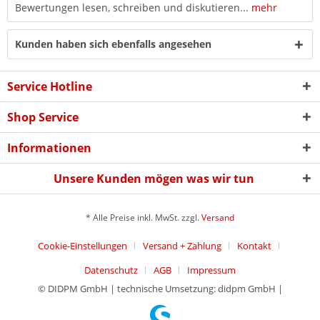
Bewertungen lesen, schreiben und diskutieren...
mehr
Kunden haben sich ebenfalls angesehen
Service Hotline
Shop Service
Informationen
Unsere Kunden mögen was wir tun
* Alle Preise inkl. MwSt. zzgl.
Versand
Cookie-Einstellungen
Versand + Zahlung
Kontakt
Datenschutz
AGB
Impressum
© DIDPM GmbH | technische Umsetzung: didpm GmbH |