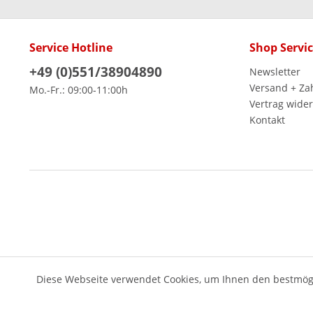
Service Hotline
Shop Servi
+49 (0)551/38904890
Newsletter
Versand + Za
Mo.-Fr.: 09:00-11:00h
Vertrag wide
Kontakt
Diese Webseite verwendet Cookies, um Ihnen den bestmögl