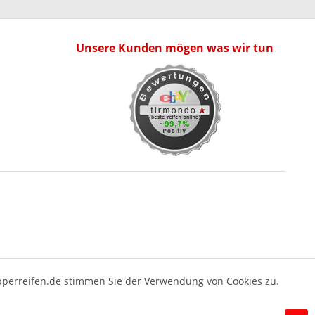
Unsere Kunden mögen was wir tun
pperreifen.de stimmen Sie der Verwendung von Cookies zu.