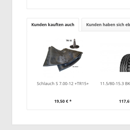
Kunden kauften auch
Kunden haben sich eb
Schlauch S 7.00-12 +TR15+
11.5/80-15.3 
19,50 € *
117,6