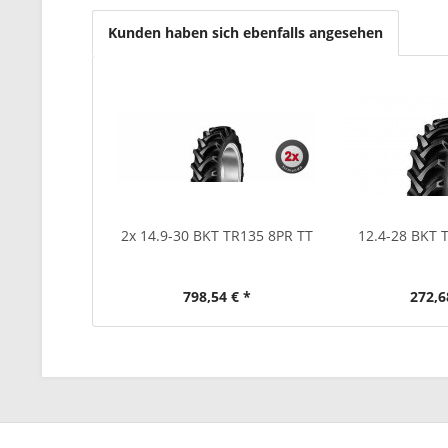
Kunden haben sich ebenfalls angesehen
2x 14.9-30 BKT TR135 8PR TT
12.4-28 BKT 
798,54 € *
272,6