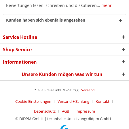
Bewertungen lesen, schreiben und diskutieren...
mehr
Kunden haben sich ebenfalls angesehen
Service Hotline
Shop Service
Informationen
Unsere Kunden mögen was wir tun
* Alle Preise inkl. MwSt. zzgl.
Versand
Cookie-Einstellungen
Versand + Zahlung
Kontakt
Datenschutz
AGB
Impressum
© DIDPM GmbH | technische Umsetzung: didpm GmbH |