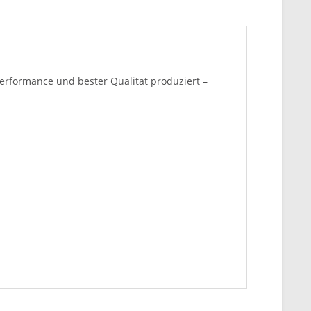
erformance und bester Qualität produziert –