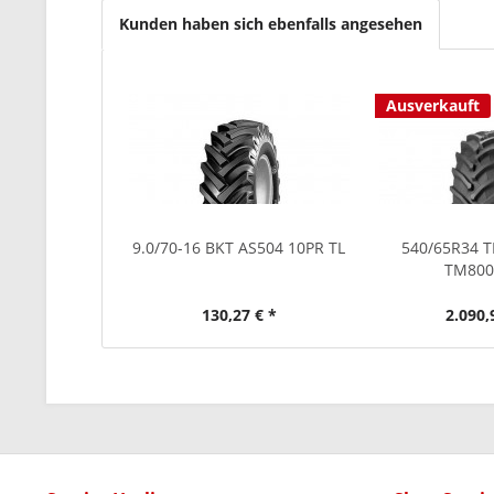
Kunden haben sich ebenfalls angesehen
Ausverkauft
9.0/70-16 BKT AS504 10PR TL
540/65R34 
TM800
130,27 € *
2.090,