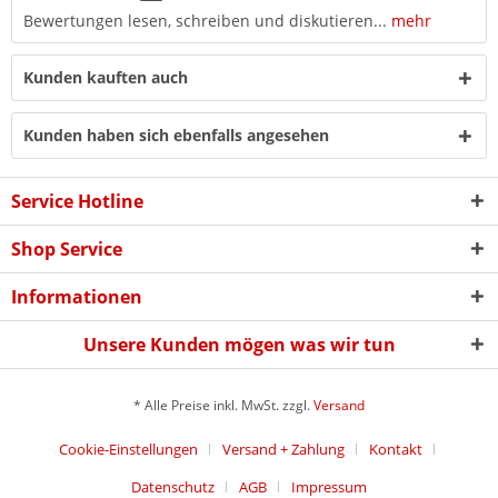
Bewertungen lesen, schreiben und diskutieren...
mehr
Kunden kauften auch
Kunden haben sich ebenfalls angesehen
Service Hotline
Shop Service
Informationen
Unsere Kunden mögen was wir tun
* Alle Preise inkl. MwSt. zzgl.
Versand
Cookie-Einstellungen
Versand + Zahlung
Kontakt
Datenschutz
AGB
Impressum