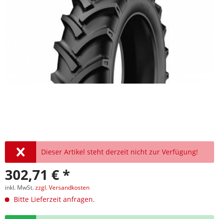
Dieser Artikel steht derzeit nicht zur Verfügung!
302,71 € *
inkl. MwSt.
zzgl. Versandkosten
Bitte Lieferzeit anfragen.