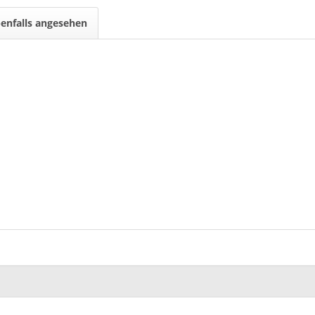
enfalls angesehen