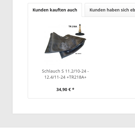
Kunden kauften auch
Kunden haben sich eb
Schlauch S 11.2/10-24 -
12.4/11-24 +TR218A+
34,90 € *