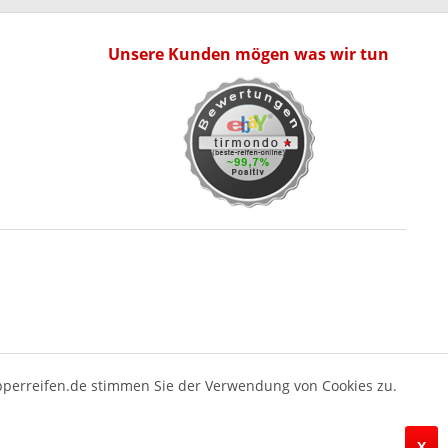
Unsere Kunden mögen was wir tun
pperreifen.de stimmen Sie der Verwendung von Cookies zu.
X