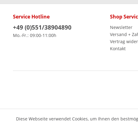
Service Hotline
Shop Servi
+49 (0)551/38904890
Newsletter
Versand + Za
Mo.-Fr.: 09:00-11:00h
Vertrag wide
Kontakt
Diese Webseite verwendet Cookies, um Ihnen den bestmögl