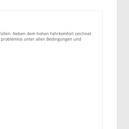
füllen. Neben dem hohen Fahrkomfort zeichnet
n problemlos unter allen Bedingungen und