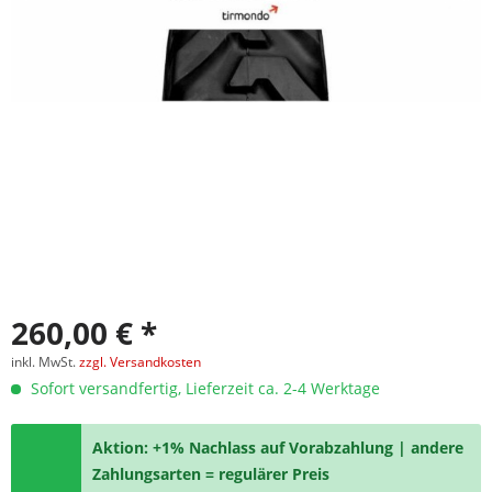
260,00 € *
inkl. MwSt.
zzgl. Versandkosten
Sofort versandfertig, Lieferzeit ca. 2-4 Werktage
Aktion: +1% Nachlass auf Vorabzahlung | andere
Zahlungsarten = regulärer Preis