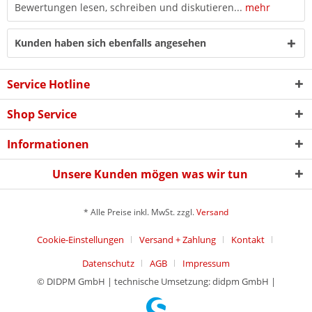
Bewertungen lesen, schreiben und diskutieren...
mehr
Kunden haben sich ebenfalls angesehen
Service Hotline
Shop Service
Informationen
Unsere Kunden mögen was wir tun
* Alle Preise inkl. MwSt. zzgl.
Versand
Cookie-Einstellungen
Versand + Zahlung
Kontakt
Datenschutz
AGB
Impressum
© DIDPM GmbH | technische Umsetzung: didpm GmbH |