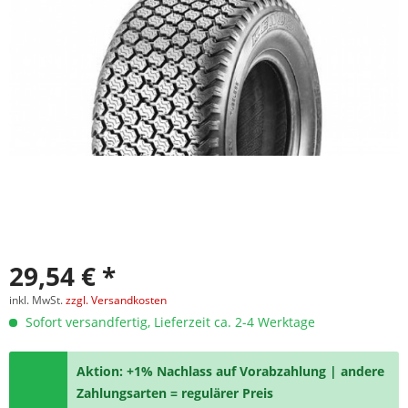
29,54 € *
inkl. MwSt.
zzgl. Versandkosten
Sofort versandfertig, Lieferzeit ca. 2-4 Werktage
Aktion: +1% Nachlass auf Vorabzahlung | andere
Zahlungsarten = regulärer Preis