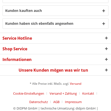
Kunden kauften auch
Kunden haben sich ebenfalls angesehen
Service Hotline
Shop Service
Informationen
Unsere Kunden mögen was wir tun
* Alle Preise inkl. MwSt. zzgl.
Versand
Cookie-Einstellungen
Versand + Zahlung
Kontakt
Datenschutz
AGB
Impressum
© DIDPM GmbH | technische Umsetzung: didpm GmbH |