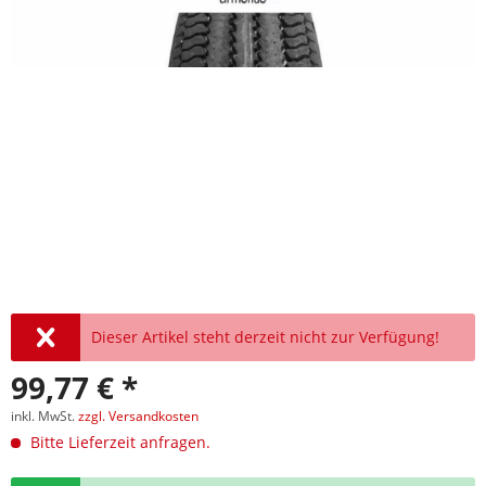
Dieser Artikel steht derzeit nicht zur Verfügung!
99,77 € *
inkl. MwSt.
zzgl. Versandkosten
Bitte Lieferzeit anfragen.