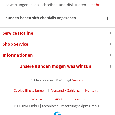
Bewertungen lesen, schreiben und diskutieren...
mehr
Kunden haben sich ebenfalls angesehen
Service Hotline
Shop Service
Informationen
Unsere Kunden mögen was wir tun
* Alle Preise inkl. MwSt. zzgl.
Versand
Cookie-Einstellungen
Versand + Zahlung
Kontakt
Datenschutz
AGB
Impressum
© DIDPM GmbH | technische Umsetzung: didpm GmbH |