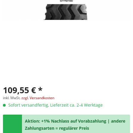
109,55 € *
inkl. MwSt.
zzgl. Versandkosten
Sofort versandfertig, Lieferzeit ca. 2-4 Werktage
Aktion: +1% Nachlass auf Vorabzahlung | andere
Zahlungsarten = regulärer Preis