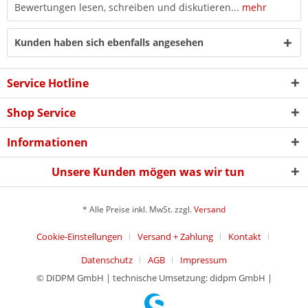
Bewertungen lesen, schreiben und diskutieren...
mehr
Kunden haben sich ebenfalls angesehen
Service Hotline
Shop Service
Informationen
Unsere Kunden mögen was wir tun
* Alle Preise inkl. MwSt. zzgl.
Versand
Cookie-Einstellungen
Versand + Zahlung
Kontakt
Datenschutz
AGB
Impressum
© DIDPM GmbH | technische Umsetzung: didpm GmbH |