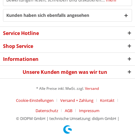
Kunden haben sich ebenfalls angesehen
Service Hotline
Shop Service
Informationen
Unsere Kunden mögen was wir tun
* Alle Preise inkl. MwSt. zzgl.
Versand
Cookie-Einstellungen
Versand + Zahlung
Kontakt
Datenschutz
AGB
Impressum
© DIDPM GmbH | technische Umsetzung: didpm GmbH |