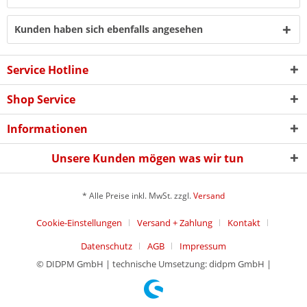
Kunden haben sich ebenfalls angesehen
Service Hotline
Shop Service
Informationen
Unsere Kunden mögen was wir tun
* Alle Preise inkl. MwSt. zzgl.
Versand
Cookie-Einstellungen
Versand + Zahlung
Kontakt
Datenschutz
AGB
Impressum
© DIDPM GmbH | technische Umsetzung: didpm GmbH |