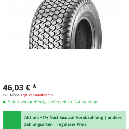
46,03 € *
inkl. MwSt.
zzgl. Versandkosten
Sofort versandfertig, Lieferzeit ca. 2-4 Werktage
Aktion: +1% Nachlass auf Vorabzahlung | andere
Zahlungsarten = regulärer Preis