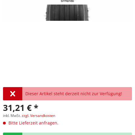
Dieser Artikel steht derzeit nicht zur Verfügung!
31,21 € *
inkl. MwSt.
zzgl. Versandkosten
Bitte Lieferzeit anfragen.