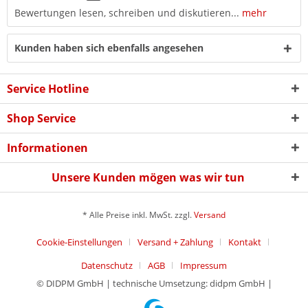
Bewertungen lesen, schreiben und diskutieren...
mehr
Kunden haben sich ebenfalls angesehen
Service Hotline
Shop Service
Informationen
Unsere Kunden mögen was wir tun
* Alle Preise inkl. MwSt. zzgl.
Versand
Cookie-Einstellungen
Versand + Zahlung
Kontakt
Datenschutz
AGB
Impressum
© DIDPM GmbH | technische Umsetzung: didpm GmbH |