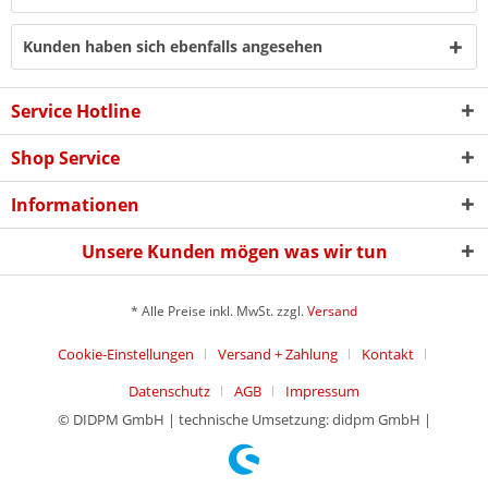
Kunden haben sich ebenfalls angesehen
Service Hotline
Shop Service
Informationen
Unsere Kunden mögen was wir tun
* Alle Preise inkl. MwSt. zzgl.
Versand
Cookie-Einstellungen
Versand + Zahlung
Kontakt
Datenschutz
AGB
Impressum
© DIDPM GmbH | technische Umsetzung: didpm GmbH |