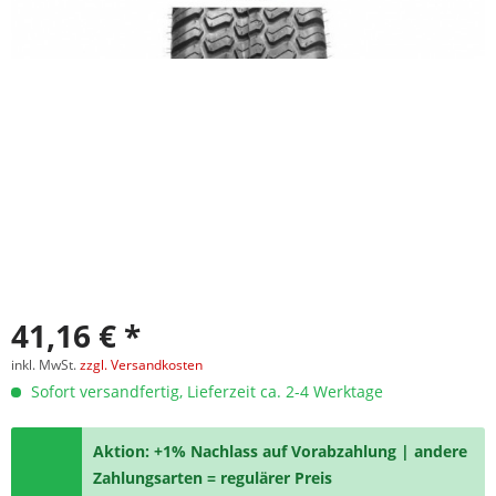
41,16 € *
inkl. MwSt.
zzgl. Versandkosten
Sofort versandfertig, Lieferzeit ca. 2-4 Werktage
Aktion: +1% Nachlass auf Vorabzahlung | andere
Zahlungsarten = regulärer Preis