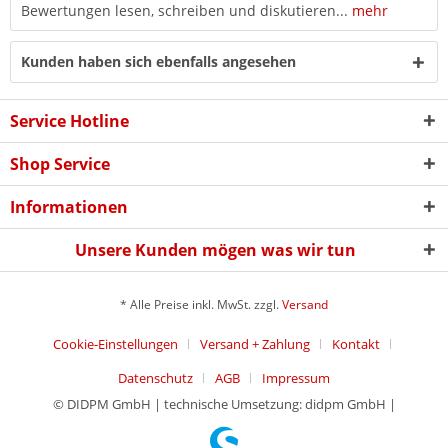
Bewertungen lesen, schreiben und diskutieren...
mehr
Kunden haben sich ebenfalls angesehen
Service Hotline
Shop Service
Informationen
Unsere Kunden mögen was wir tun
* Alle Preise inkl. MwSt. zzgl.
Versand
Cookie-Einstellungen
Versand + Zahlung
Kontakt
Datenschutz
AGB
Impressum
© DIDPM GmbH | technische Umsetzung: didpm GmbH |