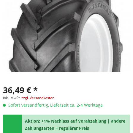
36,49 € *
inkl. MwSt.
zzgl. Versandkosten
Sofort versandfertig, Lieferzeit ca. 2-4 Werktage
Aktion: +1% Nachlass auf Vorabzahlung | andere
Zahlungsarten = regulärer Preis