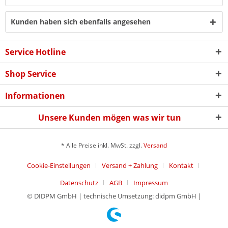
Kunden haben sich ebenfalls angesehen
Service Hotline
Shop Service
Informationen
Unsere Kunden mögen was wir tun
* Alle Preise inkl. MwSt. zzgl.
Versand
Cookie-Einstellungen
Versand + Zahlung
Kontakt
Datenschutz
AGB
Impressum
© DIDPM GmbH | technische Umsetzung: didpm GmbH |