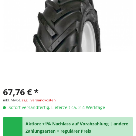
67,76 € *
inkl. MwSt.
zzgl. Versandkosten
Sofort versandfertig, Lieferzeit ca. 2-4 Werktage
Aktion: +1% Nachlass auf Vorabzahlung | andere
Zahlungsarten = regulärer Preis