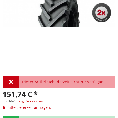
Dieser Artikel steht derzeit nicht zur Verfügung!
151,74 € *
inkl. MwSt.
zzgl. Versandkosten
Bitte Lieferzeit anfragen.