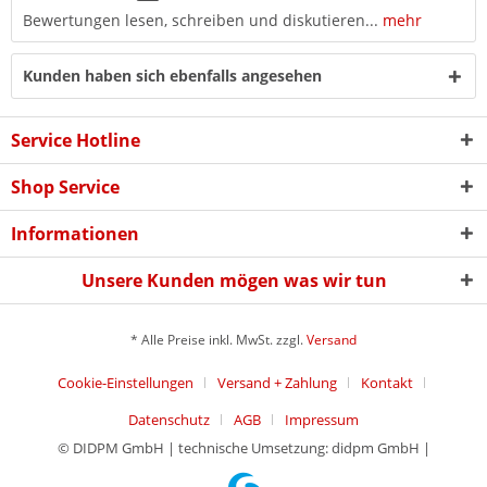
Bewertungen lesen, schreiben und diskutieren...
mehr
Kunden haben sich ebenfalls angesehen
Service Hotline
Shop Service
Informationen
Unsere Kunden mögen was wir tun
* Alle Preise inkl. MwSt. zzgl.
Versand
Cookie-Einstellungen
Versand + Zahlung
Kontakt
Datenschutz
AGB
Impressum
© DIDPM GmbH | technische Umsetzung: didpm GmbH |