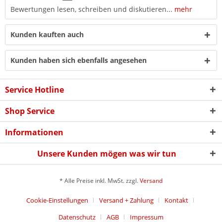
Bewertungen lesen, schreiben und diskutieren...
mehr
Kunden kauften auch
Kunden haben sich ebenfalls angesehen
Service Hotline
Shop Service
Informationen
Unsere Kunden mögen was wir tun
* Alle Preise inkl. MwSt. zzgl.
Versand
Cookie-Einstellungen
Versand + Zahlung
Kontakt
Datenschutz
AGB
Impressum