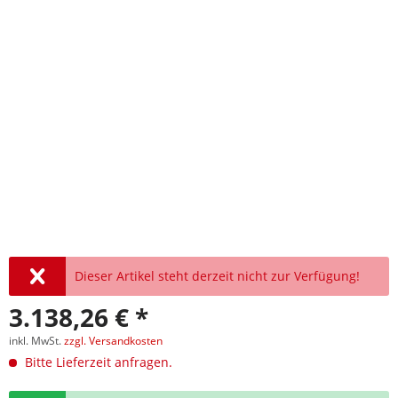
Dieser Artikel steht derzeit nicht zur Verfügung!
3.138,26 € *
inkl. MwSt.
zzgl. Versandkosten
Bitte Lieferzeit anfragen.