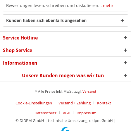
Bewertungen lesen, schreiben und diskutieren...
mehr
Kunden haben sich ebenfalls angesehen
Service Hotline
Shop Service
Informationen
Unsere Kunden mögen was wir tun
* Alle Preise inkl. MwSt. zzgl.
Versand
Cookie-Einstellungen
Versand + Zahlung
Kontakt
Datenschutz
AGB
Impressum
© DIDPM GmbH | technische Umsetzung: didpm GmbH |