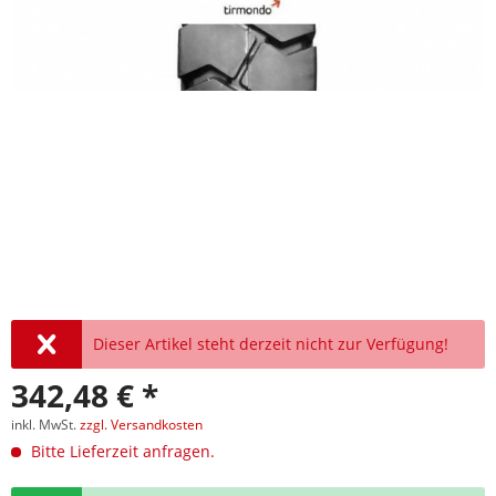
Dieser Artikel steht derzeit nicht zur Verfügung!
342,48 € *
inkl. MwSt.
zzgl. Versandkosten
Bitte Lieferzeit anfragen.