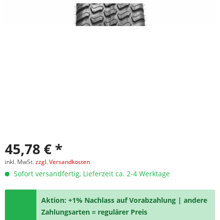
45,78 € *
inkl. MwSt.
zzgl. Versandkosten
Sofort versandfertig, Lieferzeit ca. 2-4 Werktage
Aktion: +1% Nachlass auf Vorabzahlung | andere
Zahlungsarten = regulärer Preis