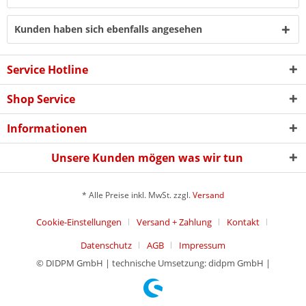
Kunden haben sich ebenfalls angesehen
Service Hotline
Shop Service
Informationen
Unsere Kunden mögen was wir tun
* Alle Preise inkl. MwSt. zzgl.
Versand
Cookie-Einstellungen
Versand + Zahlung
Kontakt
Datenschutz
AGB
Impressum
© DIDPM GmbH | technische Umsetzung: didpm GmbH |