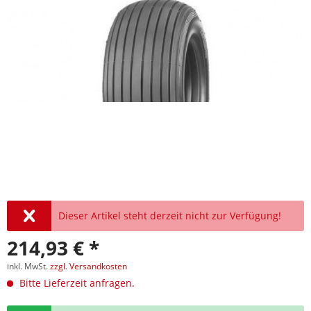
Dieser Artikel steht derzeit nicht zur Verfügung!
214,93 € *
inkl. MwSt.
zzgl. Versandkosten
Bitte Lieferzeit anfragen.