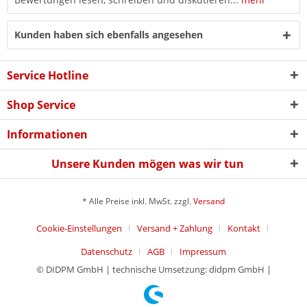
Kunden haben sich ebenfalls angesehen
Service Hotline
Shop Service
Informationen
Unsere Kunden mögen was wir tun
* Alle Preise inkl. MwSt. zzgl.
Versand
Cookie-Einstellungen
Versand + Zahlung
Kontakt
Datenschutz
AGB
Impressum
© DIDPM GmbH | technische Umsetzung: didpm GmbH |