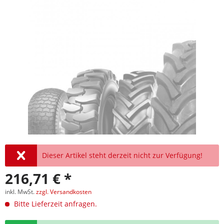
Dieser Artikel steht derzeit nicht zur Verfügung!
216,71 € *
inkl. MwSt.
zzgl. Versandkosten
Bitte Lieferzeit anfragen.