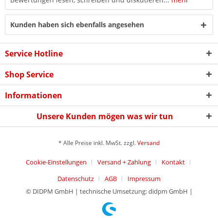
Kunden haben sich ebenfalls angesehen
Service Hotline
Shop Service
Informationen
Unsere Kunden mögen was wir tun
* Alle Preise inkl. MwSt. zzgl.
Versand
Cookie-Einstellungen
Versand + Zahlung
Kontakt
Datenschutz
AGB
Impressum
© DIDPM GmbH | technische Umsetzung: didpm GmbH |