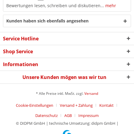
Bewertungen lesen, schreiben und diskutieren...
mehr
Kunden haben sich ebenfalls angesehen
Service Hotline
Shop Service
Informationen
Unsere Kunden mögen was wir tun
* Alle Preise inkl. MwSt. zzgl.
Versand
Cookie-Einstellungen
Versand + Zahlung
Kontakt
Datenschutz
AGB
Impressum
© DIDPM GmbH | technische Umsetzung: didpm GmbH |