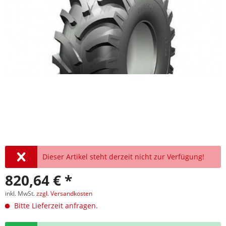
Dieser Artikel steht derzeit nicht zur Verfügung!
820,64 € *
inkl. MwSt.
zzgl. Versandkosten
Bitte Lieferzeit anfragen.