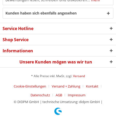
Kunden haben sich ebenfalls angesehen
Service Hotline
Shop Service
Informationen
Unsere Kunden mögen was wir tun
* Alle Preise inkl. MwSt. zzgl.
Versand
Cookie-Einstellungen
Versand + Zahlung
Kontakt
Datenschutz
AGB
Impressum
© DIDPM GmbH | technische Umsetzung: didpm GmbH |