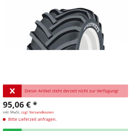
Dieser Artikel steht derzeit nicht zur Verfügung!
95,06 € *
inkl. MwSt.
zzgl. Versandkosten
Bitte Lieferzeit anfragen.