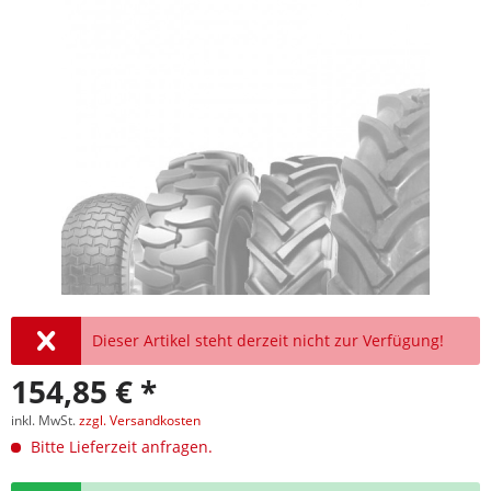
Dieser Artikel steht derzeit nicht zur Verfügung!
154,85 € *
inkl. MwSt.
zzgl. Versandkosten
Bitte Lieferzeit anfragen.