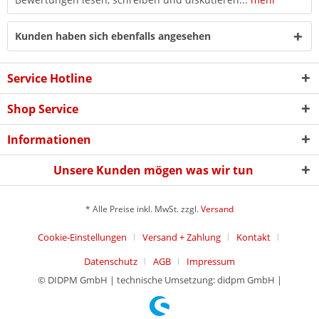
Kunden haben sich ebenfalls angesehen
Service Hotline
Shop Service
Informationen
Unsere Kunden mögen was wir tun
* Alle Preise inkl. MwSt. zzgl.
Versand
Cookie-Einstellungen
Versand + Zahlung
Kontakt
Datenschutz
AGB
Impressum
© DIDPM GmbH | technische Umsetzung: didpm GmbH |