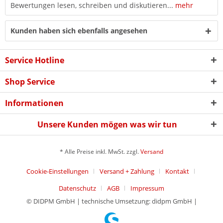
Bewertungen lesen, schreiben und diskutieren...
mehr
Kunden haben sich ebenfalls angesehen
Service Hotline
Shop Service
Informationen
Unsere Kunden mögen was wir tun
* Alle Preise inkl. MwSt. zzgl.
Versand
Cookie-Einstellungen
Versand + Zahlung
Kontakt
Datenschutz
AGB
Impressum
© DIDPM GmbH | technische Umsetzung: didpm GmbH |