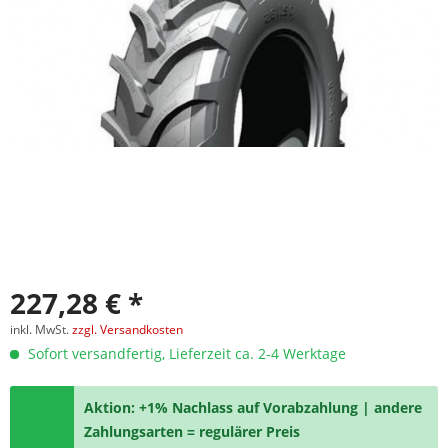
227,28 € *
inkl. MwSt.
zzgl. Versandkosten
Sofort versandfertig, Lieferzeit ca. 2-4 Werktage
Aktion: +1% Nachlass auf Vorabzahlung | andere
Zahlungsarten = regulärer Preis