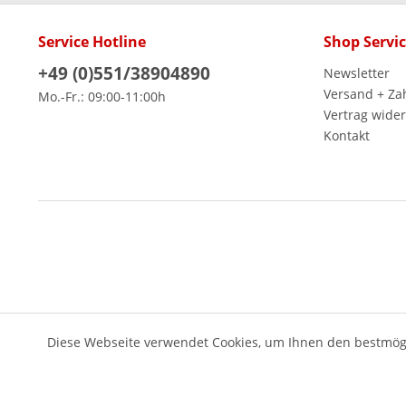
Service Hotline
Shop Servi
+49 (0)551/38904890
Newsletter
Versand + Za
Mo.-Fr.: 09:00-11:00h
Vertrag wide
Kontakt
Diese Webseite verwendet Cookies, um Ihnen den bestmögl