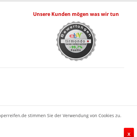
Unsere Kunden mögen was wir tun
pperreifen.de stimmen Sie der Verwendung von Cookies zu.
X