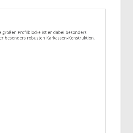
großen Profilblöcke ist er dabei besonders
er besonders robusten Karkassen-Konstruktion,