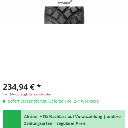
234,94 € *
inkl. MwSt.
zzgl. Versandkosten
Sofort versandfertig, Lieferzeit ca. 2-4 Werktage
Aktion: +1% Nachlass auf Vorabzahlung | andere
Zahlungsarten = regulärer Preis