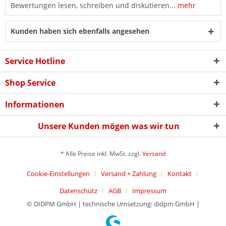
Bewertungen lesen, schreiben und diskutieren...
mehr
Kunden haben sich ebenfalls angesehen
Service Hotline
Shop Service
Informationen
Unsere Kunden mögen was wir tun
* Alle Preise inkl. MwSt. zzgl.
Versand
Cookie-Einstellungen
Versand + Zahlung
Kontakt
Datenschutz
AGB
Impressum
© DIDPM GmbH | technische Umsetzung: didpm GmbH |