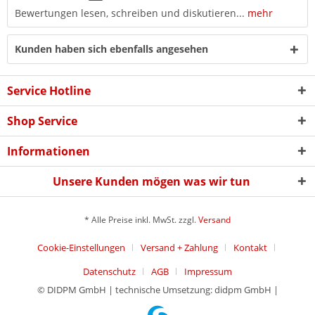
Bewertungen lesen, schreiben und diskutieren...
mehr
Kunden haben sich ebenfalls angesehen
Service Hotline
Shop Service
Informationen
Unsere Kunden mögen was wir tun
* Alle Preise inkl. MwSt. zzgl.
Versand
Cookie-Einstellungen
Versand + Zahlung
Kontakt
Datenschutz
AGB
Impressum
© DIDPM GmbH | technische Umsetzung: didpm GmbH |