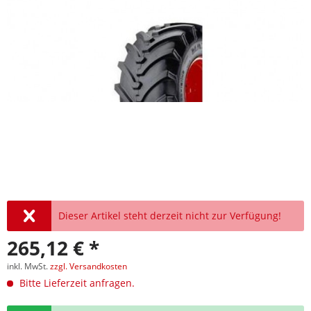
Dieser Artikel steht derzeit nicht zur Verfügung!
265,12 € *
inkl. MwSt.
zzgl. Versandkosten
Bitte Lieferzeit anfragen.