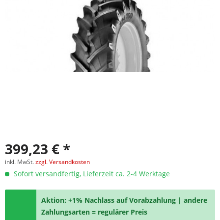
399,23 € *
inkl. MwSt.
zzgl. Versandkosten
Sofort versandfertig, Lieferzeit ca. 2-4 Werktage
Aktion: +1% Nachlass auf Vorabzahlung | andere
Zahlungsarten = regulärer Preis