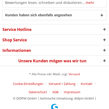
Bewertungen lesen, schreiben und diskutieren...
mehr
Kunden haben sich ebenfalls angesehen
Service Hotline
Shop Service
Informationen
Unsere Kunden mögen was wir tun
* Alle Preise inkl. MwSt. zzgl.
Versand
Cookie-Einstellungen
Versand + Zahlung
Kontakt
Datenschutz
AGB
Impressum
© DIDPM GmbH | technische Umsetzung: didpm GmbH |