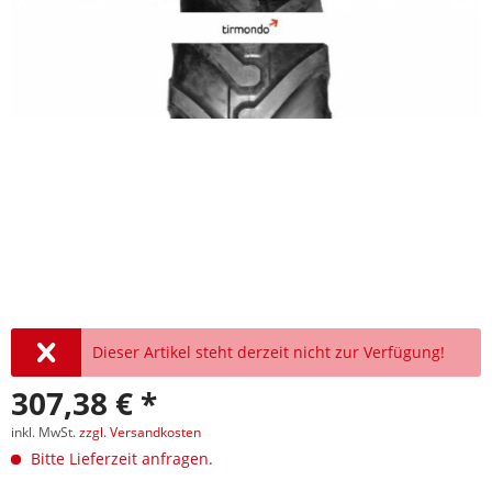
Dieser Artikel steht derzeit nicht zur Verfügung!
307,38 € *
inkl. MwSt.
zzgl. Versandkosten
Bitte Lieferzeit anfragen.