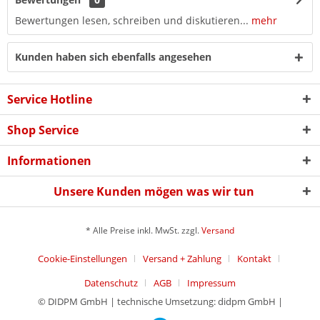
Bewertungen lesen, schreiben und diskutieren...
mehr
Kunden haben sich ebenfalls angesehen
Service Hotline
Shop Service
Informationen
Unsere Kunden mögen was wir tun
* Alle Preise inkl. MwSt. zzgl.
Versand
Cookie-Einstellungen
Versand + Zahlung
Kontakt
Datenschutz
AGB
Impressum
© DIDPM GmbH | technische Umsetzung: didpm GmbH |