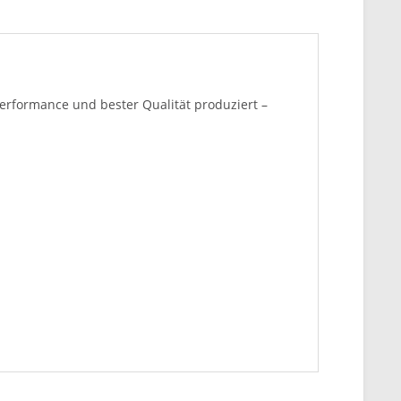
erformance und bester Qualität produziert –