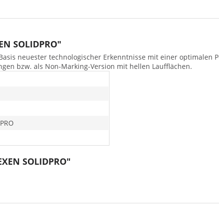
XEN SOLIDPRO"
Basis neuester technologischer Erkenntnisse mit einer optimalen P
ngen bzw. als Non-Marking-Version mit hellen Laufflächen.
DPRO
NEXEN SOLIDPRO"