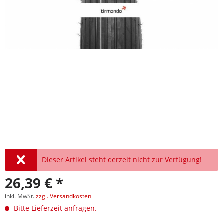
Dieser Artikel steht derzeit nicht zur Verfügung!
26,39 € *
inkl. MwSt.
zzgl. Versandkosten
Bitte Lieferzeit anfragen.