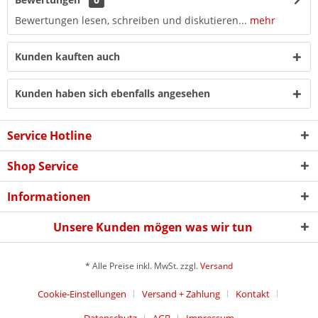
Bewertungen lesen, schreiben und diskutieren...
mehr
Kunden kauften auch
Kunden haben sich ebenfalls angesehen
Service Hotline
Shop Service
Informationen
Unsere Kunden mögen was wir tun
* Alle Preise inkl. MwSt. zzgl.
Versand
Cookie-Einstellungen
Versand + Zahlung
Kontakt