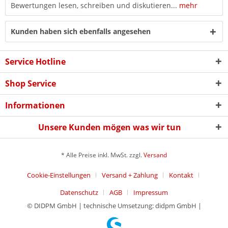
Bewertungen lesen, schreiben und diskutieren...
mehr
Kunden haben sich ebenfalls angesehen
Service Hotline
Shop Service
Informationen
Unsere Kunden mögen was wir tun
* Alle Preise inkl. MwSt. zzgl.
Versand
Cookie-Einstellungen
Versand + Zahlung
Kontakt
Datenschutz
AGB
Impressum
© DIDPM GmbH | technische Umsetzung: didpm GmbH |