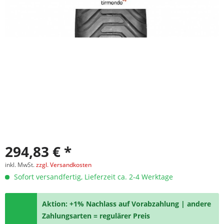
294,83 € *
inkl. MwSt.
zzgl. Versandkosten
Sofort versandfertig, Lieferzeit ca. 2-4 Werktage
Aktion: +1% Nachlass auf Vorabzahlung | andere
Zahlungsarten = regulärer Preis