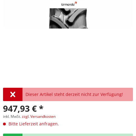
Dieser Artikel steht derzeit nicht zur Verfügung!
947,93 € *
inkl. MwSt.
zzgl. Versandkosten
Bitte Lieferzeit anfragen.