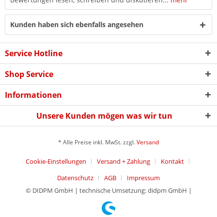
Kunden haben sich ebenfalls angesehen
Service Hotline
Shop Service
Informationen
Unsere Kunden mögen was wir tun
* Alle Preise inkl. MwSt. zzgl.
Versand
Cookie-Einstellungen
Versand + Zahlung
Kontakt
Datenschutz
AGB
Impressum
© DIDPM GmbH | technische Umsetzung: didpm GmbH |