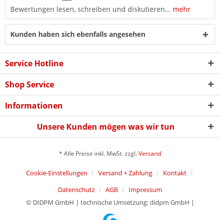
Bewertungen lesen, schreiben und diskutieren...
mehr
Kunden haben sich ebenfalls angesehen
Service Hotline
Shop Service
Informationen
Unsere Kunden mögen was wir tun
* Alle Preise inkl. MwSt. zzgl.
Versand
Cookie-Einstellungen
Versand + Zahlung
Kontakt
Datenschutz
AGB
Impressum
© DIDPM GmbH | technische Umsetzung: didpm GmbH |