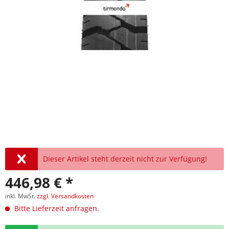
Dieser Artikel steht derzeit nicht zur Verfügung!
446,98 € *
inkl. MwSt.
zzgl. Versandkosten
Bitte Lieferzeit anfragen.